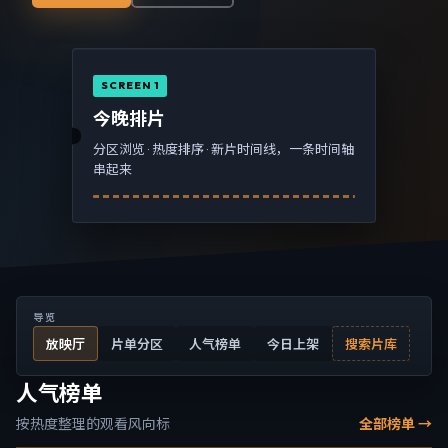
SCREEN 1
今晚排片
分区浏览 · 热度排序 · 新片时间线，一条时间轴
串起来
导览
放映厅
片单分区
人气榜单
今日上架
搜索片库
人气榜单
按热度整理的观看风向标
全部榜单 →